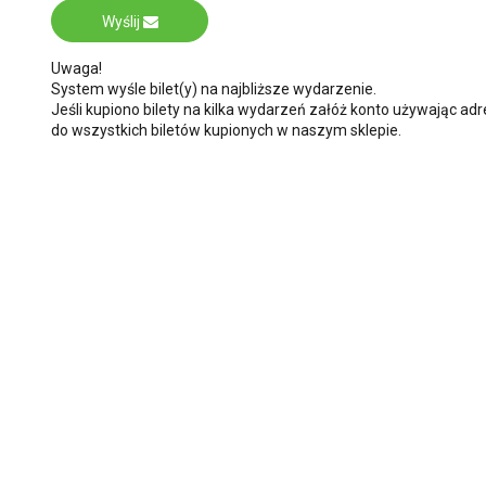
Wyślij
Uwaga!
System wyśle bilet(y) na najbliższe wydarzenie.
Jeśli kupiono bilety na kilka wydarzeń załóż konto używając 
do wszystkich biletów kupionych w naszym sklepie.