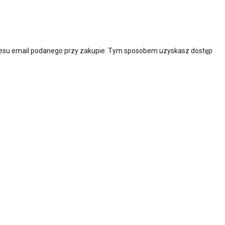
adresu email podanego przy zakupie. Tym sposobem uzyskasz dostęp