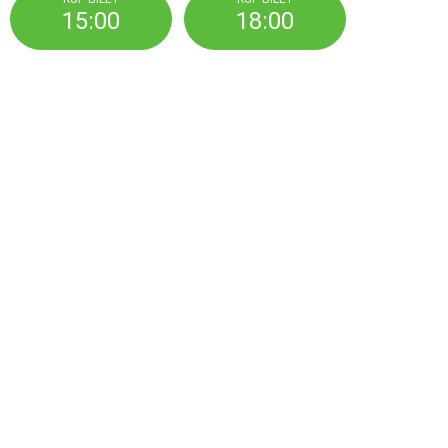
15:00
18:00