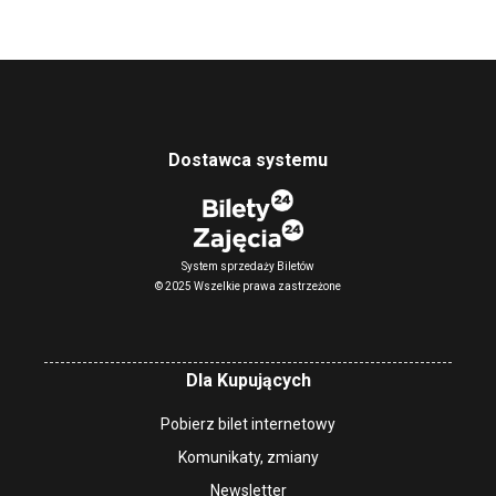
Dostawca systemu
System sprzedaży Biletów
© 2025 Wszelkie prawa zastrzeżone
Dla Kupujących
Pobierz bilet internetowy
Komunikaty, zmiany
Newsletter