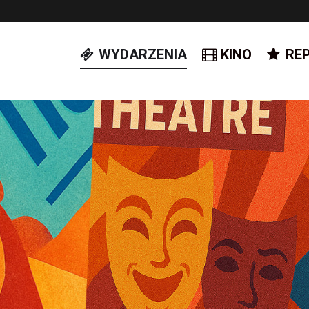
WYDARZENIA
KINO
RE