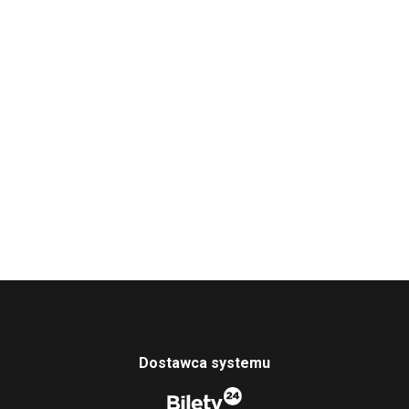
Dostawca systemu