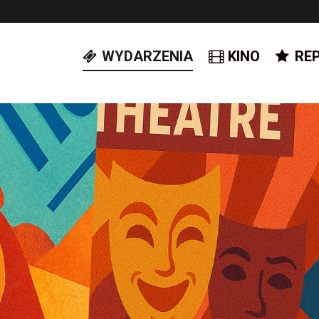
WYDARZENIA
KINO
RE