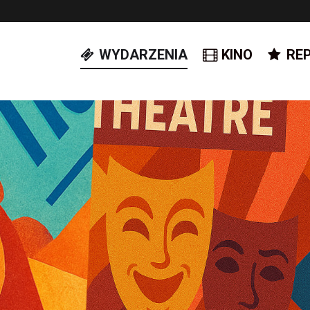
WYDARZENIA
KINO
RE