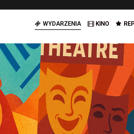
WYDARZENIA
KINO
RE