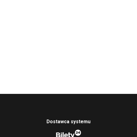
Dostawca systemu