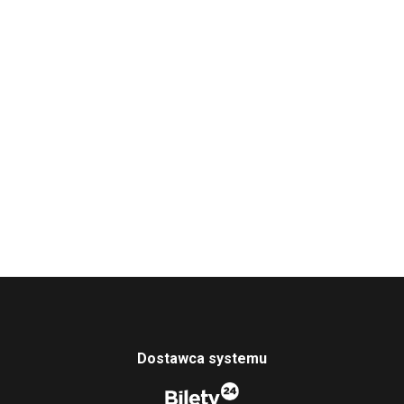
Dostawca systemu